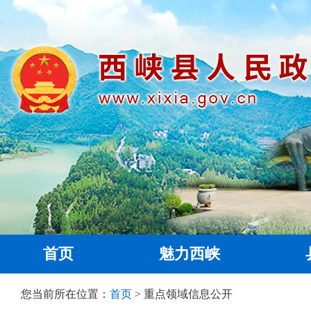
首页
魅力西峡
您当前所在位置：
首页
> 重点领域信息公开