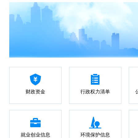
财政资金
行政权力清单
就业创业信息
环境保护信息