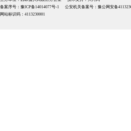
备案序号：豫ICP备14014077号-1
公安机关备案号：豫公网安备41132302
网站标识码：4113230001