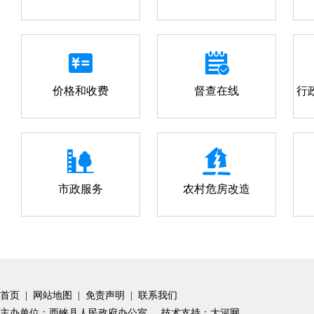
价格和收费
督查在线
行
市政服务
农村危房改造
首页
|
网站地图
|
免责声明
|
联系我们
主办单位：西峡县人民政府办公室
技术支持：大河网