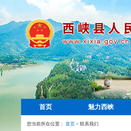
首页
魅力西峡
您当前所在位置：
首页
> 联系我们