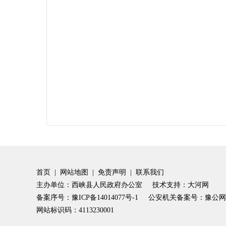
首页
|
网站地图
|
免责声明
|
联系我们
主办单位：西峡县人民政府办公室
技术支持：大河网
备案序号：豫ICP备14014077号-1
公安机关备案号：豫公网安备4
网站标识码：4113230001