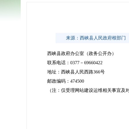
来源：西峡县人民政府根部门
西峡县政府办公室（政务公开办）
联系电话：0377－69660422
地址：西峡县人民西路366号
邮政编码：474500
（注：仅受理网站建设运维相关事宜及