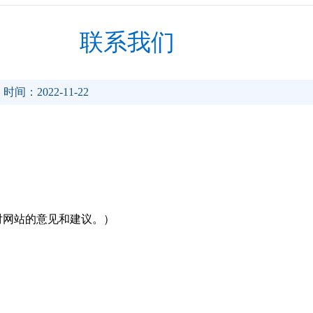
联系我们
时间：2022-11-22
对网站的意见和建议。）