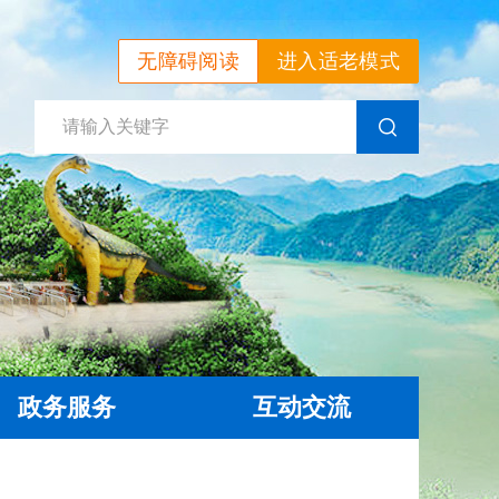
无障碍阅读
进入适老模式
政务服务
互动交流