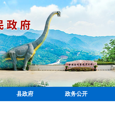
县政府
政务公开