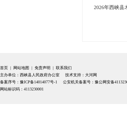
​2026年西
首页
|
网站地图
|
免责声明
|
联系我们
主办单位：西峡县人民政府办公室
技术支持：大河网
备案序号：豫ICP备14014077号-1
公安机关备案号：豫公网安备41132302
网站标识码：4113230001