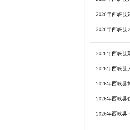
​2026年西
​2026年西
​2026年西
​2026年西
​2026年西
​2026年西
2026年西峡