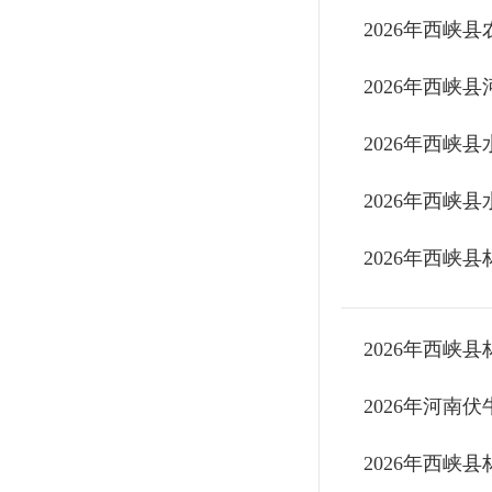
​2026年西
​2026年西
​2026年西
​2026年西
​2026年西
​2026年西
​2026年河
​2026年西