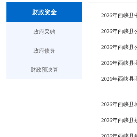
财政资金
​2026年西
​2026年西
政府采购
​2026年西峡
政府债务
​2026年西
财政预决算
​2026年西
​2026年西
​2026年西
2026年西峡