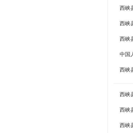
西峡
西峡
西峡
中国
西峡
西峡
西峡
西峡