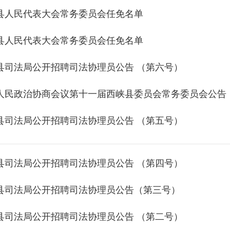
县人民代表大会常务委员会任免名单
县人民代表大会常务委员会任免名单
县司法局公开招聘司法协理员公告 （第六号）
人民政治协商会议第十一届西峡县委员会常务委员会公告
县司法局公开招聘司法协理员公告 （第五号）
县司法局公开招聘司法协理员公告 （第四号）
县司法局公开招聘司法协理员公告（第三号）
县司法局公开招聘司法协理员公告 （第二号）