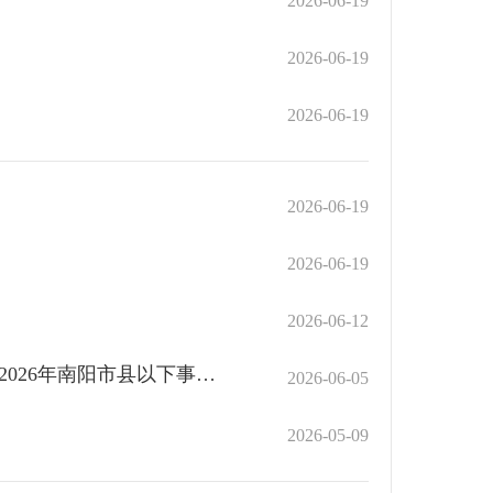
2026-06-19
2026-06-19
2026-06-19
2026-06-19
2026-06-19
2026-06-12
关于转发《中共南阳市委组织部南阳市人力资源和社会保障局 2026年南阳市县以下事业单位公开招聘联考公告》的通知
2026-06-05
2026-05-09