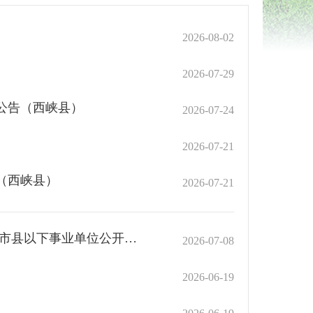
）
2026-08-02
）
2026-07-29
公告（西峡县）
2026-07-24
2026-07-21
（西峡县）
2026-07-21
中共南阳市委组织部南阳市人力资源和社会保障局 2026年南阳市县以下事业单位公开招聘联考 拟享受加分政策人员名单公示
2026-07-08
2026-06-19