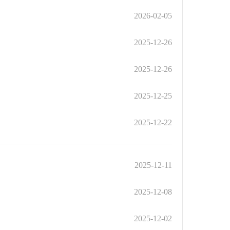
2026-02-05
2025-12-26
2025-12-26
2025-12-25
2025-12-22
2025-12-11
2025-12-08
2025-12-02