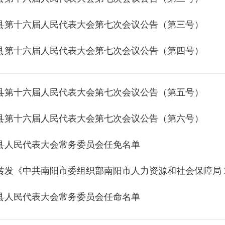
县第十六届人民代表大会第七次会议公告（第三号）
县第十六届人民代表大会第七次会议公告（第四号）
县第十六届人民代表大会第七次会议公告（第五号）
县第十六届人民代表大会第七次会议公告（第六号）
县人民代表大会常务委员会任免名单
县人民代表大会常务委员会任命名单