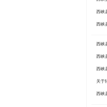
西峡
西峡
西峡
西峡
西峡
西峡