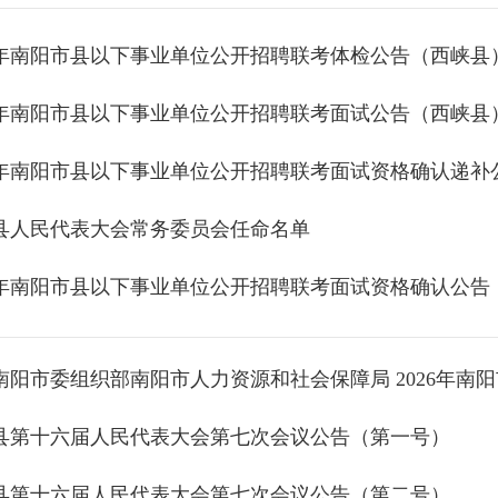
26年南阳市县以下事业单位公开招聘联考体检公告（西峡县
26年南阳市县以下事业单位公开招聘联考面试公告（西峡县
26年南阳市县以下事业单位公开招聘联考面试资格确认递补
县人民代表大会常务委员会任命名单
26年南阳市县以下事业单位公开招聘联考面试资格确认公告
县第十六届人民代表大会第七次会议公告（第一号）
县第十六届人民代表大会第七次会议公告（第二号）