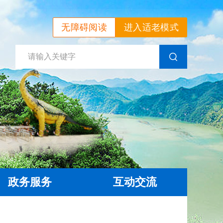
无障碍阅读
进入适老模式
政务服务
互动交流