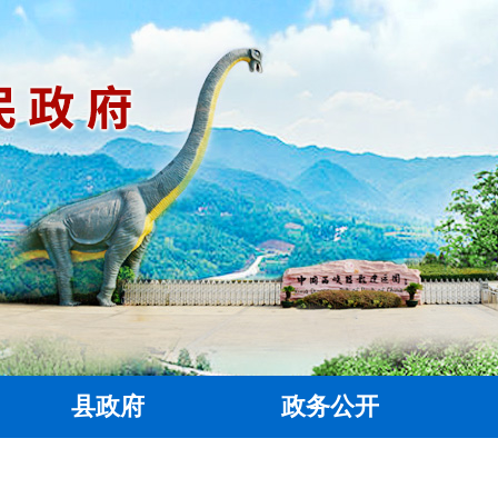
县政府
政务公开