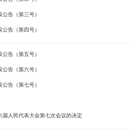
议公告（第三号）
议公告（第四号）
议公告（第五号）
议公告（第六号）
议公告（第七号）
六届人民代表大会第七次会议的决定