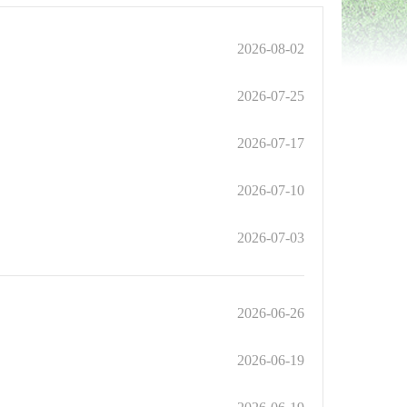
2026-08-02
2026-07-25
2026-07-17
2026-07-10
2026-07-03
2026-06-26
2026-06-19