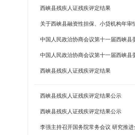
西峡县残疾人证残疾评定结果
关于西峡县融资性担保、小贷机构年审
中国人民政治协商会议第十一届西峡县
中国人民政治协商会议第十一届西峡县
西峡县残疾人证残疾评定结果
西峡县残疾人证残疾评定结果公示
西峡县残疾人证残疾评定结果公示