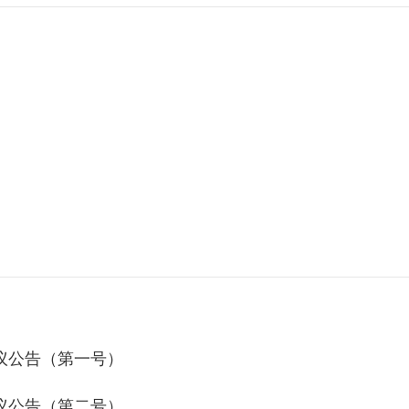
议公告（第一号）
议公告（第二号）