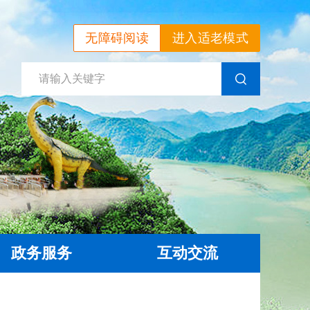
无障碍阅读
进入适老模式
政务服务
互动交流