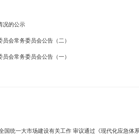
情况的公示
委员会常务委员会公告（二）
委员会常务委员会公告（一）