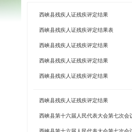
西峡县残疾人证残疾评定结果
西峡县残疾人证残疾评定结果表
西峡县残疾人证残疾评定结果
西峡县残疾人证残疾评定结果
西峡县残疾人证残疾评定结果
西峡县残疾人证残疾评定结果
西峡县第十六届人民代表大会第七次会
西峡县第十六届人民代表大会第七次会