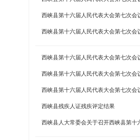
西峡县第十六届人民代表大会第七次会
西峡县第十六届人民代表大会第七次会
西峡县第十六届人民代表大会第七次会
西峡县第十六届人民代表大会第七次会
西峡县第十六届人民代表大会第七次会
西峡县残疾人证残疾评定结果
西峡县人大常委会关于召开西峡县第十