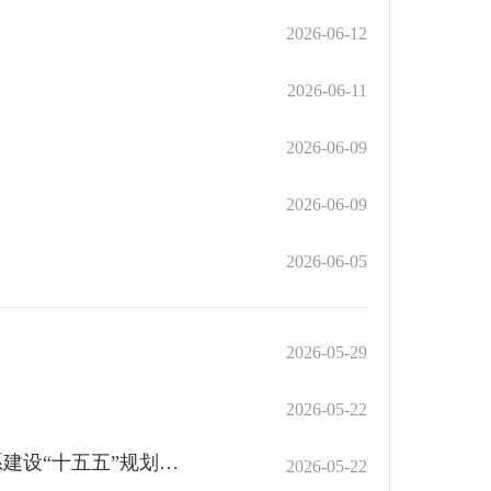
2026-06-12
2026-06-11
2026-06-09
2026-06-09
2026-06-05
2026-05-29
2026-05-22
李强主持召开国务院常务会议 研究推进全国统一大市场建设有关工作 审议通过《现代化应急体系建设“十五五”规划》 讨论《中华人民共和国中国人民银行法（修订草案）》
2026-05-22