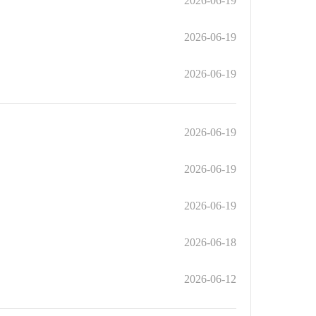
2026-06-19
2026-06-19
2026-06-19
2026-06-19
2026-06-19
2026-06-19
2026-06-18
2026-06-12