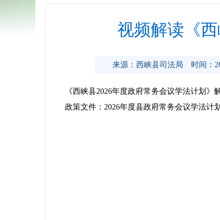
视频解读《西
来源：西峡县司法局
时间：202
《西峡县2026年度政府常务会议学法计划》解读
政策文件：
2026年度县政府常务会议学法计