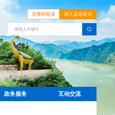
无障碍阅读
进入适老模式
政务服务
互动交流