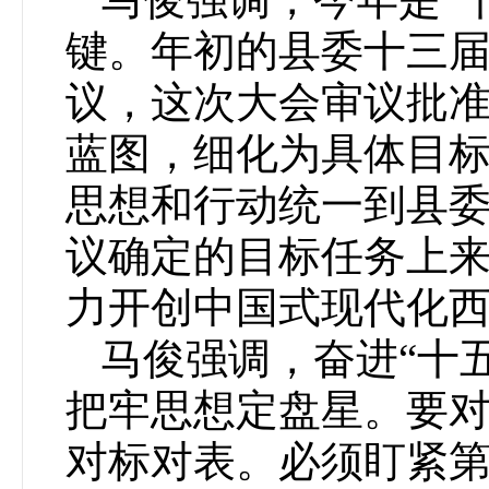
键。年初的县委十三届
议，这次大会审议批准
蓝图，细化为具体目
思想和行动统一到县
议确定的目标任务上
力开创中国式现代化
马俊强调，奋进“十
把牢思想定盘星。要
对标对表。必须盯紧