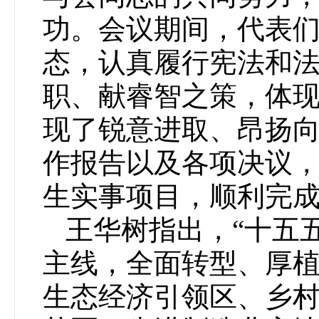
功。会议期间，代表
态，认真履行宪法和
职、献睿智之策，体
现了锐意进取、昂扬
作报告以及各项决议，依
生实事项目，顺利完
王华树指出，“十五
主线，全面转型、厚
生态经济引领区、乡