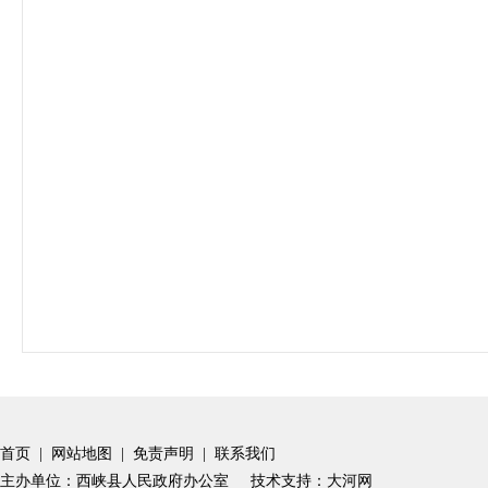
首页
|
网站地图
|
免责声明
|
联系我们
主办单位：西峡县人民政府办公室
技术支持：大河网