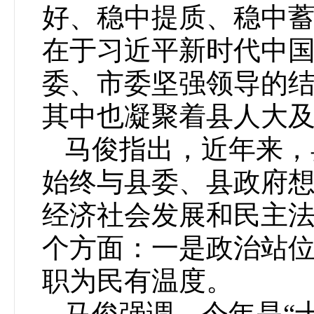
好、稳中提质、稳中
在于习近平新时代中
委、市委坚强领导的
其中也凝聚着县人大
马俊指出，近年来，
始终与县委、县政府
经济社会发展和民主
个方面：一是政治站
职为民有温度。
马俊强调，今年是“