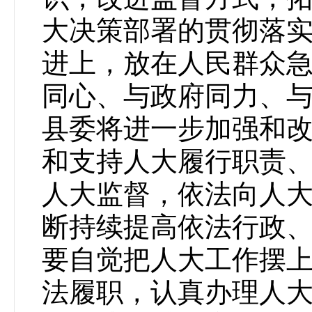
大决策部署的贯彻落实
进上，放在人民群众
同心、与政府同力、
县委将进一步加强和
和支持人大履行职责、
人大监督，依法向人
断持续提高依法行政
要自觉把人大工作摆
法履职，认真办理人