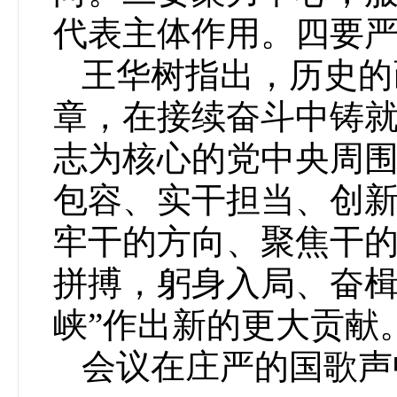
代表主体作用。四要
王华树指出，历史的
章，在接续奋斗中铸
志为核心的党中央周围
包容、实干担当、创新
牢干的方向、聚焦干
拼搏，躬身入局、奋楫
峡”作出新的更大贡献
会议在庄严的国歌声