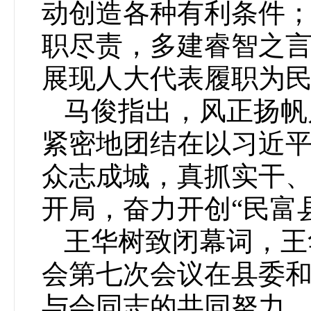
动创造各种有利条件
职尽责，多建睿智之
展现人大代表履职为
马俊指出，风正扬帆
紧密地团结在以习近
众志成城，真抓实干、
开局，奋力开创“民富
王华树致闭幕词，王
会第七次会议在县委
与会同志的共同努力