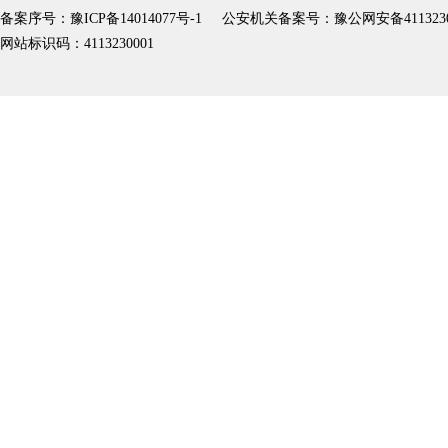
备案序号：豫ICP备14014077号-1
公安机关备案号：豫公网安备41132302
网站标识码：4113230001