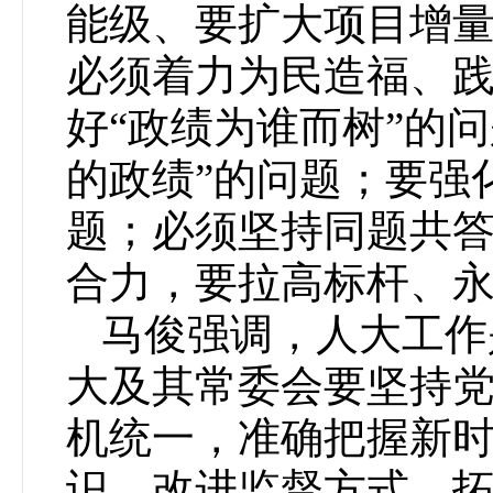
能级、要扩大项目增
必须着力为民造福、
好“政绩为谁而树”的
的政绩”的问题；要强
题；必须坚持同题共
合力，要拉高标杆、
马俊强调，人大工作
大及其常委会要坚持
机统一，准确把握新
识，改进监督方式，