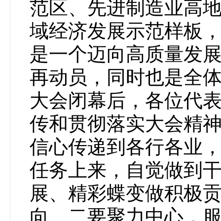
范区、先进制造业高
域经济发展示范样板，
是一个迈向高质量发
再动员，同时也是全
大会闭幕后，各位代
传和贯彻落实大会精
信心传递到各行各业
任务上来，自觉做到
展、精彩蝶变做积极
向。二要聚力中心，