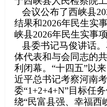
于西峡县人民检察院
会议公布了西峡县2
结果和2026年民生
峡县2026年民生实
县委书记马俊讲话。
体代表和与会同志的
利闭幕。“十四五”以来
近平总书记考察河南
委“1+2+4+N”目标
绕“民富县强、幸福西