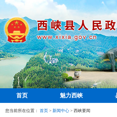
首页
魅力西峡
您当前所在位置：
首页
>
新闻中心
> 西峡要闻