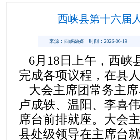
西峡县第十六届
来源：西峡融媒
时间：2026-06-19
6月18日上午，西
完成各项议程，在县
大会主席团常务主席
卢成轶、温阳、李喜
席台前排就座。大会
县处级领导在主席台