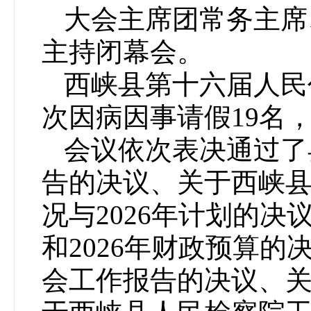
大会主席团常务主席
主持闭幕会。
西峡县第十六届人民
次因病因事请假19名
会议依次表决通过了
告的决议、关于西峡县
况与2026年计划的决
和2026年财政预算
会工作报告的决议、